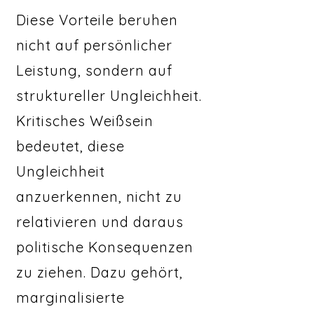
Diese Vorteile beruhen
nicht auf persönlicher
Leistung, sondern auf
struktureller Ungleichheit.
Kritisches Weißsein
bedeutet, diese
Ungleichheit
anzuerkennen, nicht zu
relativieren und daraus
politische Konsequenzen
zu ziehen. Dazu gehört,
marginalisierte