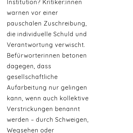
Institution? Kritiker:innen
warnen vor einer
pauschalen Zuschreibung,
die individuelle Schuld und
Verantwortung verwischt.
Befürworterinnen betonen
dagegen, dass
gesellschaftliche
Aufarbeitung nur gelingen
kann, wenn auch kollektive
Verstrickungen benannt
werden – durch Schweigen,
Wegsehen oder