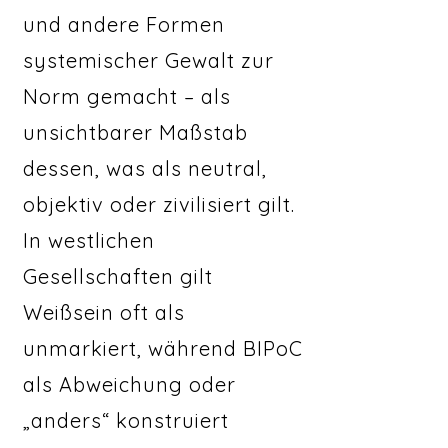
und andere Formen
systemischer Gewalt zur
Norm gemacht – als
unsichtbarer Maßstab
dessen, was als neutral,
objektiv oder zivilisiert gilt.
In westlichen
Gesellschaften gilt
Weißsein oft als
unmarkiert, während BIPoC
als Abweichung oder
„anders“ konstruiert