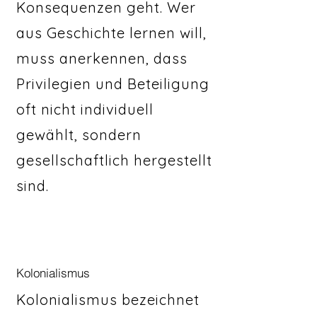
Konsequenzen geht. Wer
aus Geschichte lernen will,
muss anerkennen, dass
Privilegien und Beteiligung
oft nicht individuell
gewählt, sondern
gesellschaftlich hergestellt
sind.
Kolonialismus
Kolonialismus bezeichnet