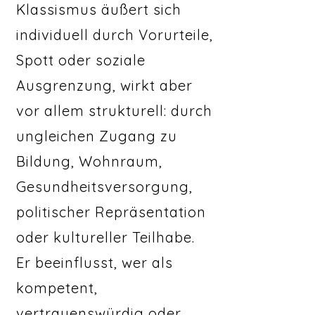
Klassismus äußert sich
individuell durch Vorurteile,
Spott oder soziale
Ausgrenzung, wirkt aber
vor allem strukturell: durch
ungleichen Zugang zu
Bildung, Wohnraum,
Gesundheitsversorgung,
politischer Repräsentation
oder kultureller Teilhabe.
Er beeinflusst, wer als
kompetent,
vertrauenswürdig oder