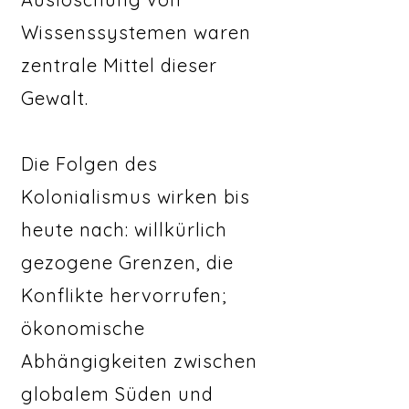
Wissenssystemen waren
zentrale Mittel dieser
Gewalt.
Die Folgen des
Kolonialismus wirken bis
heute nach: willkürlich
gezogene Grenzen, die
Konflikte hervorrufen;
ökonomische
Abhängigkeiten zwischen
globalem Süden und