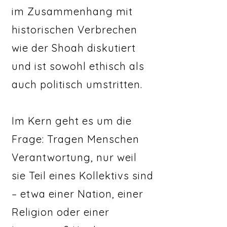
im Zusammenhang mit
historischen Verbrechen
wie der Shoah diskutiert
und ist sowohl ethisch als
auch politisch umstritten.
Im Kern geht es um die
Frage: Tragen Menschen
Verantwortung, nur weil
sie Teil eines Kollektivs sind
– etwa einer Nation, einer
Religion oder einer