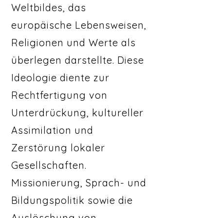
Weltbildes, das
europäische Lebensweisen,
Religionen und Werte als
überlegen darstellte. Diese
Ideologie diente zur
Rechtfertigung von
Unterdrückung, kultureller
Assimilation und
Zerstörung lokaler
Gesellschaften.
Missionierung, Sprach- und
Bildungspolitik sowie die
Auslöschung von