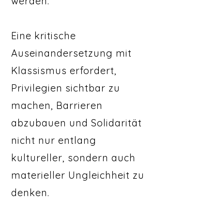
werden.
Eine kritische
Auseinandersetzung mit
Klassismus erfordert,
Privilegien sichtbar zu
machen, Barrieren
abzubauen und Solidarität
nicht nur entlang
kultureller, sondern auch
materieller Ungleichheit zu
denken.