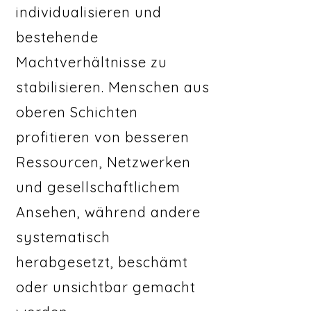
individualisieren und
bestehende
Machtverhältnisse zu
stabilisieren. Menschen aus
oberen Schichten
profitieren von besseren
Ressourcen, Netzwerken
und gesellschaftlichem
Ansehen, während andere
systematisch
herabgesetzt, beschämt
oder unsichtbar gemacht