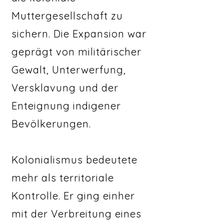
Muttergesellschaft zu
sichern. Die Expansion war
geprägt von militärischer
Gewalt, Unterwerfung,
Versklavung und der
Enteignung indigener
Bevölkerungen.
Kolonialismus bedeutete
mehr als territoriale
Kontrolle. Er ging einher
mit der Verbreitung eines