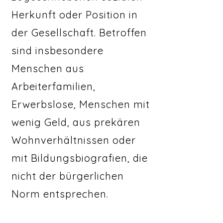
Herkunft oder Position in
der Gesellschaft. Betroffen
sind insbesondere
Menschen aus
Arbeiterfamilien,
Erwerbslose, Menschen mit
wenig Geld, aus prekären
Wohnverhältnissen oder
mit Bildungsbiografien, die
nicht der bürgerlichen
Norm entsprechen.