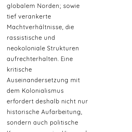
globalem Norden; sowie
tief verankerte
Machtverhältnisse, die
rassistische und
neokoloniale Strukturen
aufrechterhalten. Eine
kritische
Auseinandersetzung mit
dem Kolonialismus
erfordert deshalb nicht nur
historische Aufarbeitung,
sondern auch politische