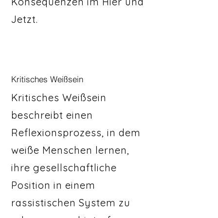
Konsequenzen im Hier und
Jetzt.
Kritisches Weißsein
Kritisches Weißsein
beschreibt einen
Reflexionsprozess, in dem
weiße Menschen lernen,
ihre gesellschaftliche
Position in einem
rassistischen System zu