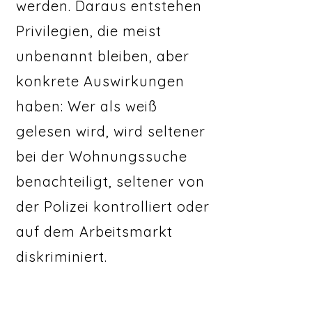
werden. Daraus entstehen
Privilegien, die meist
unbenannt bleiben, aber
konkrete Auswirkungen
haben: Wer als weiß
gelesen wird, wird seltener
bei der Wohnungssuche
benachteiligt, seltener von
der Polizei kontrolliert oder
auf dem Arbeitsmarkt
diskriminiert.