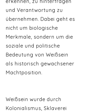
erkennen, zu hinterfragen
und Verantwortung zu
übernehmen. Dabei geht es
nicht um biologische
Merkmale, sondern um die
soziale und politische
Bedeutung von Weißsein
als historisch gewachsener
Machtposition.
Weißsein wurde durch
Kolonialismus, Sklaverei