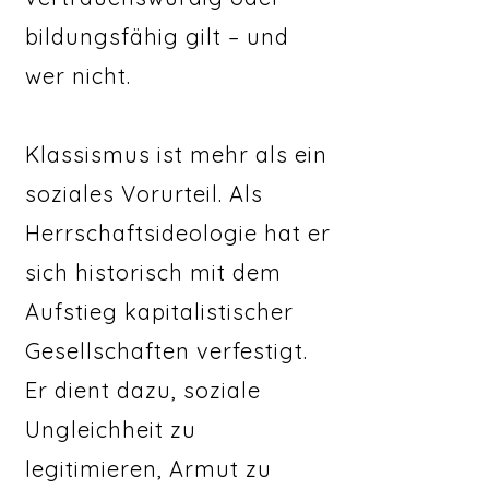
bildungsfähig gilt – und
wer nicht.
Klassismus ist mehr als ein
soziales Vorurteil. Als
Herrschaftsideologie hat er
sich historisch mit dem
Aufstieg kapitalistischer
Gesellschaften verfestigt.
Er dient dazu, soziale
Ungleichheit zu
legitimieren, Armut zu