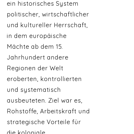
ein historisches System
politischer, wirtschaftlicher
und kultureller Herrschaft,
in dem europäische
Mächte ab dem 15.
Jahrhundert andere
Regionen der Welt
eroberten, kontrollierten
und systematisch
ausbeuteten. Ziel war es,
Rohstoffe, Arbeitskraft und
strategische Vorteile für
die koloniale