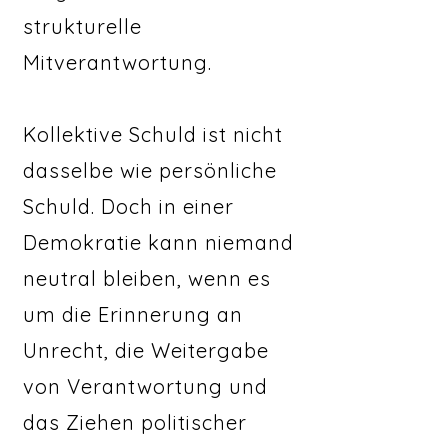
strukturelle
Mitverantwortung.
Kollektive Schuld ist nicht
dasselbe wie persönliche
Schuld. Doch in einer
Demokratie kann niemand
neutral bleiben, wenn es
um die Erinnerung an
Unrecht, die Weitergabe
von Verantwortung und
das Ziehen politischer