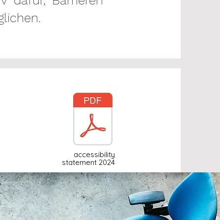
 dafür, Barrieren
lichen.
accessibility
statement 2024