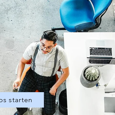
os starten