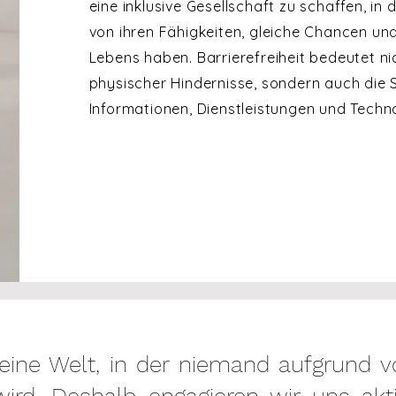
eine inklusive Gesellschaft zu schaffen, in
von ihren Fähigkeiten, gleiche Chancen un
Lebens haben. Barrierefreiheit bedeutet n
physischer Hindernisse, sondern auch die S
Informationen, Dienstleistungen und Techno
t eine Welt, in der niemand aufgrund 