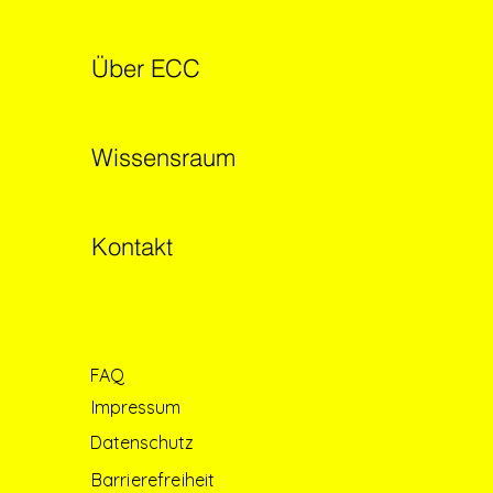
Über ECC
Wissensraum
Kontakt
FAQ
Impressum
Datenschutz
Barrierefreiheit