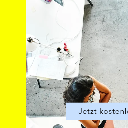
Jetzt kostenl