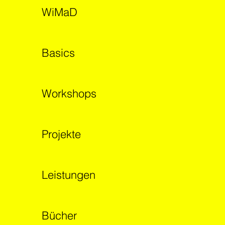
WiMaD
Basics
Workshops
Projekte
Leistungen
Bücher