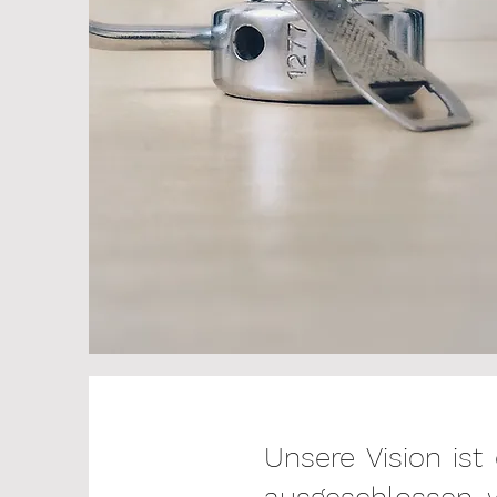
Unsere Vision is