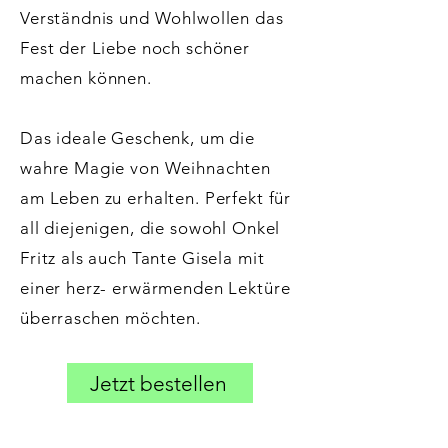
Verständnis und Wohlwollen das
Fest der Liebe noch schöner
machen können.
Das ideale Geschenk, um die
wahre Magie von Weihnachten
am Leben zu erhalten. Perfekt für
all diejenigen, die sowohl Onkel
Fritz als auch Tante Gisela mit
einer herz- erwärmenden Lektüre
überraschen möchten.
Jetzt bestellen