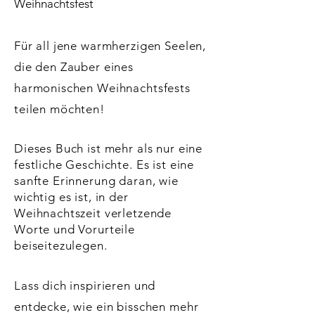
Weihnachtsfest
Für all jene warmherzigen Seelen,
die den Zauber eines
harmonischen Weihnachtsfests
teilen
möchten!
Dieses Buch ist mehr als nur eine
festliche Geschichte. Es ist eine
sanfte Erinnerung daran, wie
wichtig es ist, in der
Weihnachtszeit verletzende
Worte und Vorurteile
beiseitezulegen.
Lass dich inspirieren und
entdecke, wie ein bisschen mehr