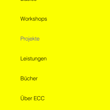
Workshops
Projekte
Leistungen
Bücher
Über ECC