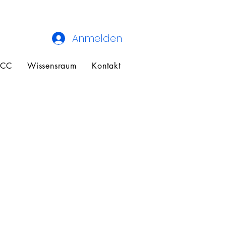
Anmelden
ECC
Wissensraum
Kontakt