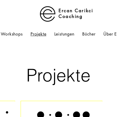
Ercan Carikci
Coaching
Workshops
Projekte
Leistungen
Bücher
Über 
Projekte