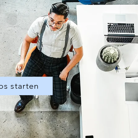
os starten