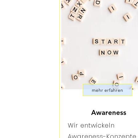
mehr erfahren
Awareness
Wir entwickeln
Awareness-Konzepte,