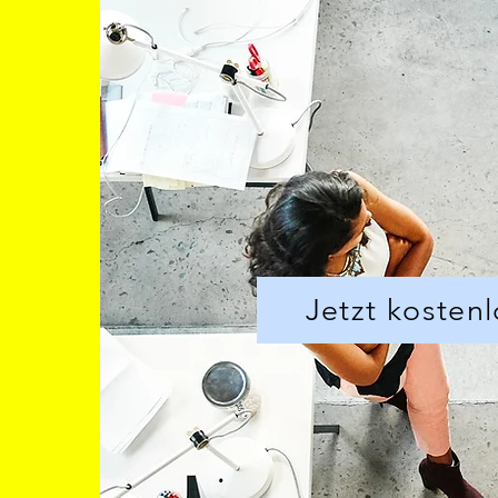
Jetzt kostenl