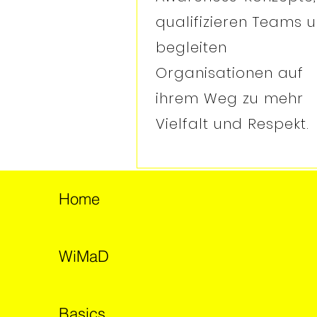
qualifizieren Teams 
begleiten
Organisationen auf
ihrem Weg zu mehr
Vielfalt und Respekt.
Home
WiMaD
Basics