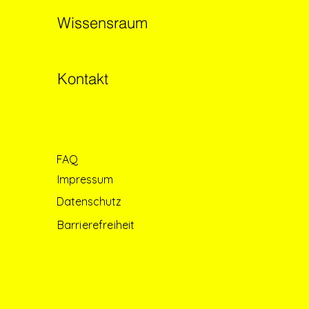
Wissensraum
Kontakt
FAQ
Impressum
Datenschutz
Barrierefreiheit