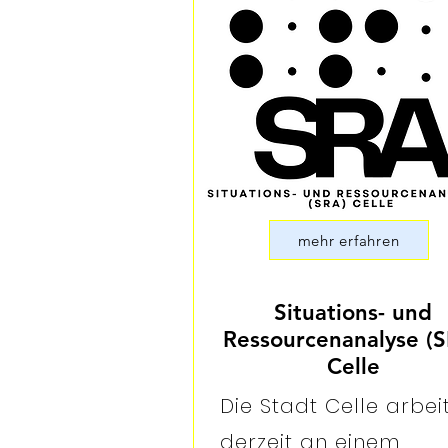
mehr erfahren
Situations- und
Ressourcenanalyse (
Celle
Die Stadt Celle arbei
derzeit an einem