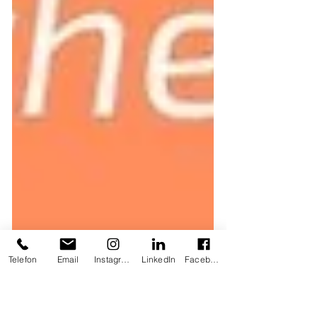
Telefon
Email
Instagram
LinkedIn
Facebook