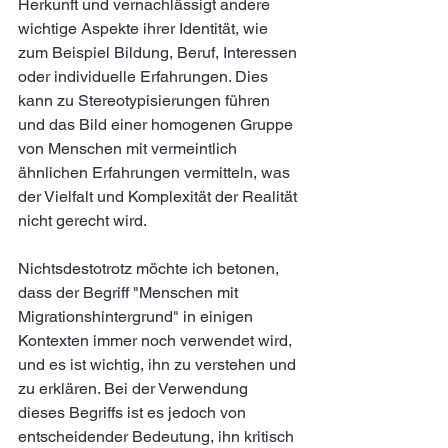
Herkunft und vernachlässigt andere 
wichtige Aspekte ihrer Identität, wie 
zum Beispiel Bildung, Beruf, Interessen 
oder individuelle Erfahrungen. Dies 
kann zu Stereotypisierungen führen 
und das Bild einer homogenen Gruppe 
von Menschen mit vermeintlich 
ähnlichen Erfahrungen vermitteln, was 
der Vielfalt und Komplexität der Realität 
nicht gerecht wird.
Nichtsdestotrotz möchte ich betonen, 
dass der Begriff "Menschen mit 
Migrationshintergrund" in einigen 
Kontexten immer noch verwendet wird, 
und es ist wichtig, ihn zu verstehen und 
zu erklären. Bei der Verwendung 
dieses Begriffs ist es jedoch von 
entscheidender Bedeutung, ihn kritisch 