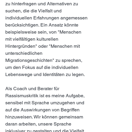
zu hinterfragen und Alternativen zu 
suchen, die die Vielfalt und 
individuellen Erfahrungen angemessen 
berücksichtigen. Ein Ansatz könnte 
beispielsweise sein, von "Menschen 
mit vielfältigen kulturellen 
Hintergründen" oder "Menschen mit 
unterschiedlichen 
Migrationsgeschichten" zu sprechen, 
um den Fokus auf die individuellen 
Lebenswege und Identitäten zu legen.
Als Coach und Berater für 
Rassismuskritik ist es meine Aufgabe, 
sensibel mit Sprache umzugehen und 
auf die Auswirkungen von Begriffen 
hinzuweisen. Wir können gemeinsam 
daran arbeiten, unsere Sprache 
inklusiver zu gestalten und die Vielfalt 