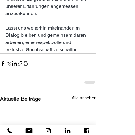
unserer Erfahrungen angemessen 
anzuerkennen.
Lasst uns weiterhin miteinander im 
Dialog bleiben und gemeinsam daran 
arbeiten, eine respektvolle und 
inklusive Gesellschaft zu schaffen.
Alle ansehen
Aktuelle Beiträge