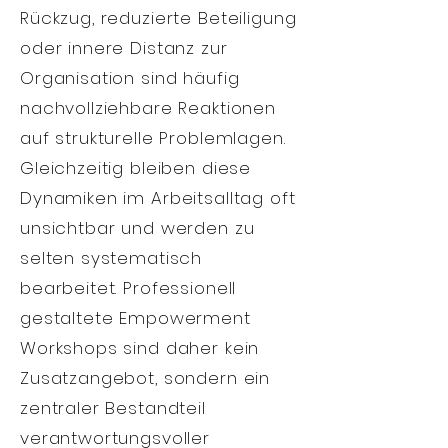
Rückzug, reduzierte Beteiligung
oder innere Distanz zur
Organisation sind häufig
nachvollziehbare Reaktionen
auf strukturelle Problemlagen.
Gleichzeitig bleiben diese
Dynamiken im Arbeitsalltag oft
unsichtbar und werden zu
selten systematisch
bearbeitet.
Professionell
gestaltete Empowerment
Workshops sind daher kein
Zusatzangebot, sondern ein
zentraler Bestandteil
verantwortungsvoller