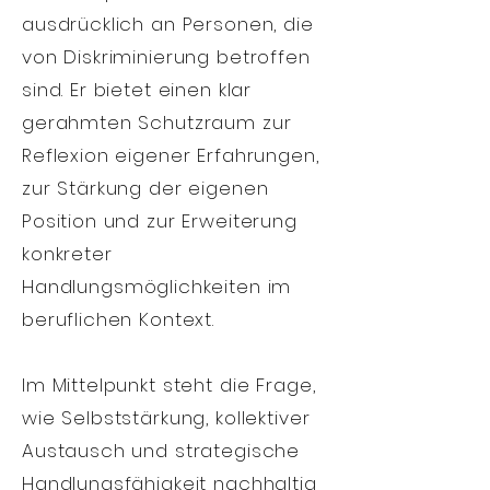
ausdrücklich an Personen, die
von Diskriminierung betroffen
sind. Er bietet einen klar
gerahmten Schutzraum zur
Reflexion eigener Erfahrungen,
zur Stärkung der eigenen
Position und zur Erweiterung
konkreter
Handlungsmöglichkeiten im
beruflichen Kontext.
Im Mittelpunkt steht die Frage,
wie Selbststärkung, kollektiver
Austausch und strategische
Handlungsfähigkeit nachhaltig