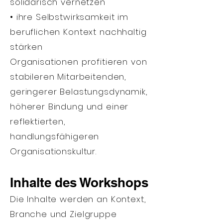
solidarisch vernetzen
• ihre Selbstwirksamkeit im
beruflichen Kontext nachhaltig
stärken
Organisationen profitieren von
stabileren Mitarbeitenden,
geringerer Belastungsdynamik,
höherer Bindung und einer
reflektierten,
handlungsfähigeren
Organisationskultur.
Inhalte des Workshops
Die Inhalte werden an Kontext,
Branche und Zielgruppe