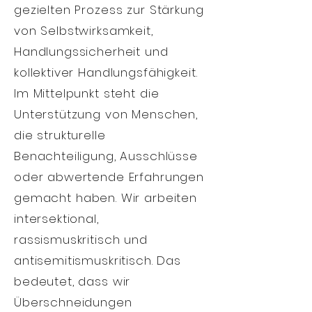
gezielten Prozess zur Stärkung
von Selbstwirksamkeit,
Handlungssicherheit und
kollektiver Handlungsfähigkeit.
Im Mittelpunkt steht die
Unterstützung von Menschen,
die strukturelle
Benachteiligung, Ausschlüsse
oder abwertende Erfahrungen
gemacht haben.
Wir arbeiten
intersektional,
rassismuskritisch und
antisemitismuskritisch. Das
bedeutet, dass wir
Überschneidungen