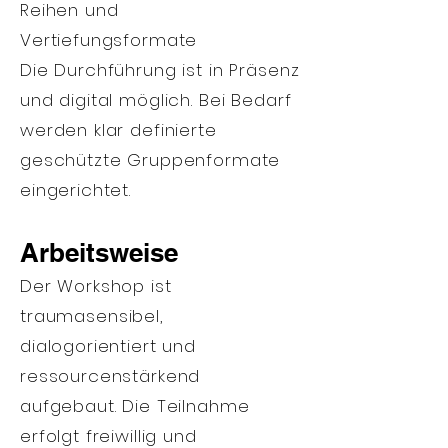
Reihen und
Vertiefungsformate
Die Durchführung ist in Präsenz
und digital möglich. Bei Bedarf
werden klar definierte
geschützte Gruppenformate
eingerichtet.
Arbeitsweise
Der Workshop ist
traumasensibel,
dialogorientiert und
ressourcenstärkend
aufgebaut. Die Teilnahme
erfolgt freiwillig und