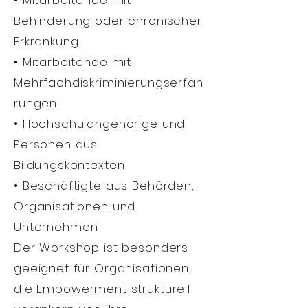
• Mitarbeitende mit
Behinderung oder chronischer
Erkrankung
• Mitarbeitende mit
Mehrfachdiskriminierungserfah
rungen
• Hochschulangehörige und
Personen aus
Bildungskontexten
• Beschäftigte aus Behörden,
Organisationen und
Unternehmen
Der Workshop ist besonders
geeignet für Organisationen,
die Empowerment strukturell