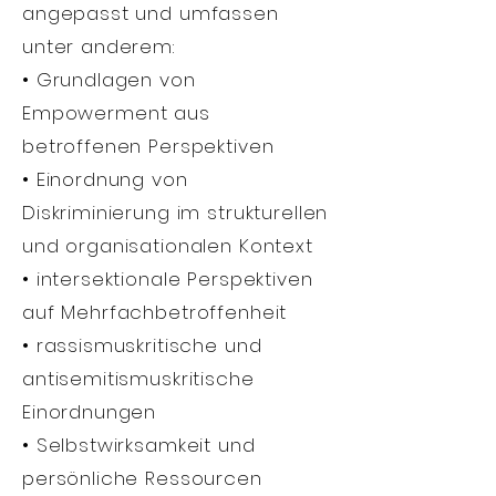
angepasst und umfassen
unter anderem:
• Grundlagen von
Empowerment aus
betroffenen Perspektiven
• Einordnung von
Diskriminierung im strukturellen
und organisationalen Kontext
• intersektionale Perspektiven
auf Mehrfachbetroffenheit
• rassismuskritische und
antisemitismuskritische
Einordnungen
• Selbstwirksamkeit und
persönliche Ressourcen