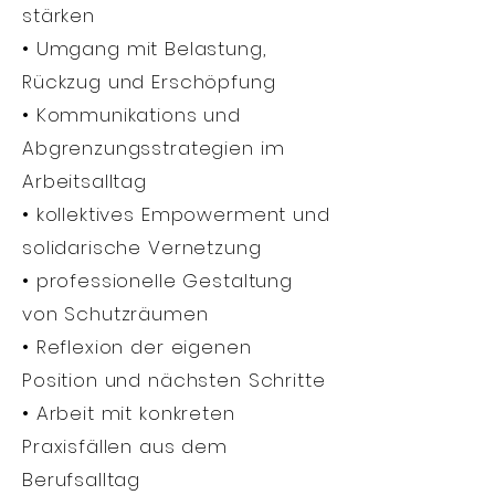
stärken
• Umgang mit Belastung,
Rückzug und Erschöpfung
• Kommunikations und
Abgrenzungsstrategien im
Arbeitsalltag
• kollektives Empowerment und
solidarische Vernetzung
• professionelle Gestaltung
von Schutzräumen
• Reflexion der eigenen
Position und nächsten Schritte
• Arbeit mit konkreten
Praxisfällen aus dem
Berufsalltag