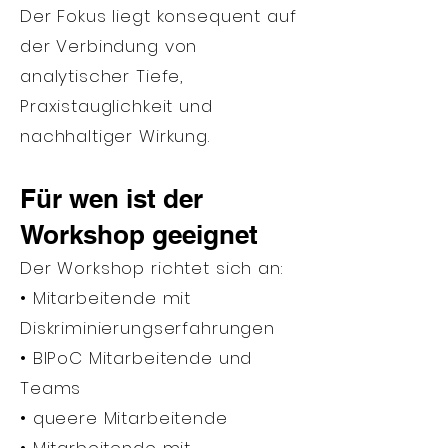
Der Fokus liegt konsequent auf
der Verbindung von
analytischer Tiefe,
Praxistauglichkeit und
nachhaltiger Wirkung.
Für wen ist der
Workshop geeignet
Der Workshop richtet sich an:
• Mitarbeitende mit
Diskriminierungserfahrungen
• BIPoC Mitarbeitende und
Teams
• queere Mitarbeitende