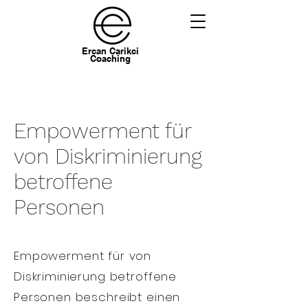
Ercan Carikci
Coaching
Empowerment für
von Diskriminierung
betroffene
Personen
Empowerment für von
Diskriminierung betroffene
Personen beschreibt einen