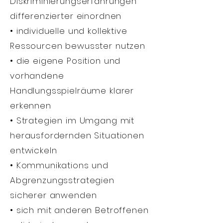
Diskriminierungserfahrungen
differenzierter einordnen
• individuelle und kollektive
Ressourcen bewusster nutzen
• die eigene Position und
vorhandene
Handlungsspielräume klarer
erkennen
• Strategien im Umgang mit
herausfordernden Situationen
entwickeln
• Kommunikations und
Abgrenzungsstrategien
sicherer anwenden
• sich mit anderen Betroffenen