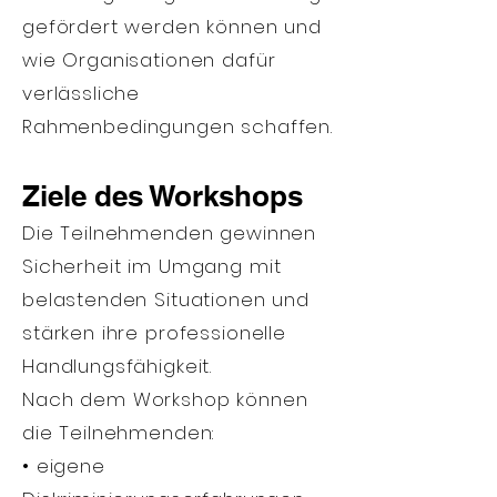
gefördert werden können und
wie Organisationen dafür
verlässliche
Rahmenbedingungen schaffen.
Ziele des Workshops
Die Teilnehmenden gewinnen
Sicherheit im Umgang mit
belastenden Situationen und
stärken ihre professionelle
Handlungsfähigkeit.
Nach dem Workshop können
die Teilnehmenden:
• eigene