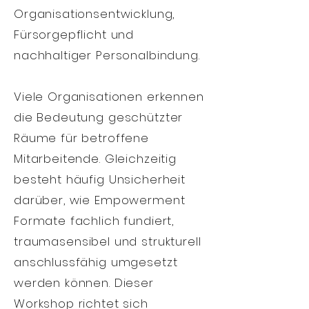
Organisationsentwicklung,
Fürsorgepflicht und
nachhaltiger Personalbindung.
Viele Organisationen erkennen
die Bedeutung geschützter
Räume für betroffene
Mitarbeitende. Gleichzeitig
besteht häufig Unsicherheit
darüber, wie Empowerment
Formate fachlich fundiert,
traumasensibel und strukturell
anschlussfähig umgesetzt
werden können.
Dieser
Workshop richtet sich