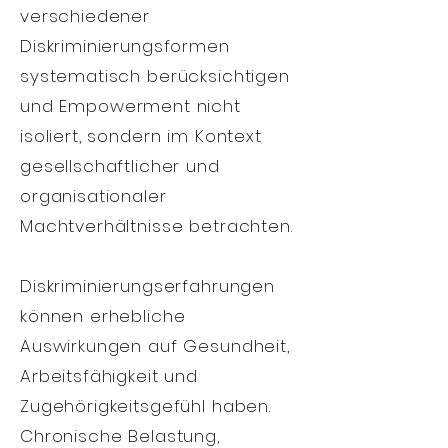
verschiedener
Diskriminierungsformen
systematisch berücksichtigen
und Empowerment nicht
isoliert, sondern im Kontext
gesellschaftlicher und
organisationaler
Machtverhältnisse betrachten.
Diskriminierungserfahrungen
können erhebliche
Auswirkungen auf Gesundheit,
Arbeitsfähigkeit und
Zugehörigkeitsgefühl haben.
Chronische Belastung,