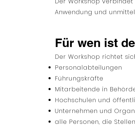
Der Workshop verbindet w
Anwendung und unmittel
Für wen ist d
Der Workshop richtet sic
Personalabteilungen
Führungskräfte
Mitarbeitende in Behörd
Hochschulen und öffentli
Unternehmen und Organ
alle Personen, die Stell