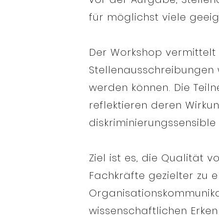
für möglichst viele gee
Der Workshop vermittelt 
Stellenausschreibungen 
werden können. Die Teil
reflektieren deren Wirku
diskriminierungssensible
Ziel ist es, die Qualität
Fachkräfte gezielter zu 
Organisationskommunikat
wissenschaftlichen Erken