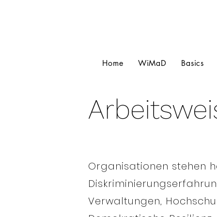
Home
WiMaD
Basics
Arbeitswei
Organisationen stehen he
Diskriminierungserfahrun
Verwaltungen, Hochschule