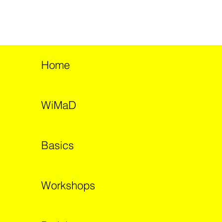
Home
WiMaD
Basics
Workshops