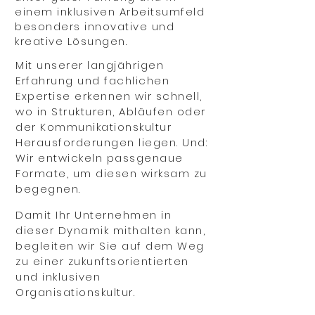
einem inklusiven Arbeitsumfeld
besonders innovative und
kreative Lösungen.
Mit unserer langjährigen
Erfahrung und fachlichen
Expertise erkennen wir schnell,
wo in Strukturen, Abläufen oder
der Kommunikationskultur
Herausforderungen liegen. Und:
Wir entwickeln passgenaue
Formate, um diesen wirksam zu
begegnen.
Damit Ihr Unternehmen in
dieser Dynamik mithalten kann,
begleiten wir Sie auf dem Weg
zu einer zukunftsorientierten
und inklusiven
Organisationskultur.