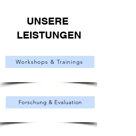
UNSERE
LEISTUNGEN
Workshops & Trainings
Forschung & Evaluation