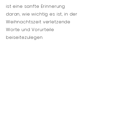
ist eine sanfte Erinnerung
daran, wie wichtig es ist, in der
Weihnachtszeit verletzende
Worte und Vorurteile
beiseitezulegen.