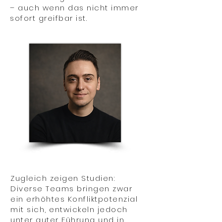
– auch wenn das nicht immer
sofort greifbar ist.
Zugleich zeigen Studien:
Diverse Teams bringen zwar
ein erhöhtes Konfliktpotenzial
mit sich, entwickeln jedoch
unter guter Führung und in