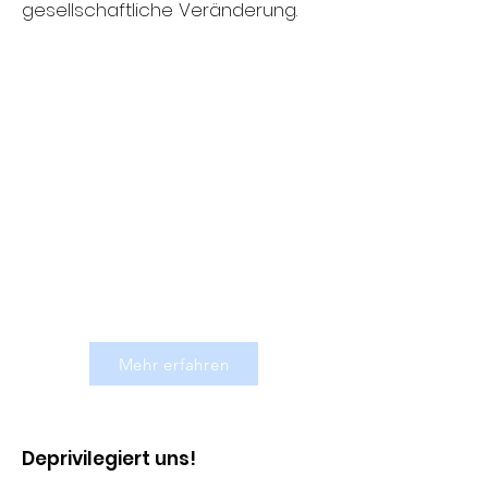
gesellschaftliche Veränderung.
Mehr erfahren
Deprivilegiert uns!