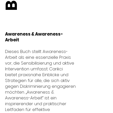
Awareness & Awareness-
Arbeit
Dieses Buch stellt Awareness-
Arbeit als eine essenzielle Praxis
vor, die Sensibilisierung und aktive
Intervention umfasst. Carikci
bietet praxisnahe Einblicke und
Strategien für alle, die sich aktiv
gegen Diskriminierung engagieren
möchten. „Awareness &
Awareness-Arbeit“ ist ein
inspirierender und praktischer
Leitfaden für effektive