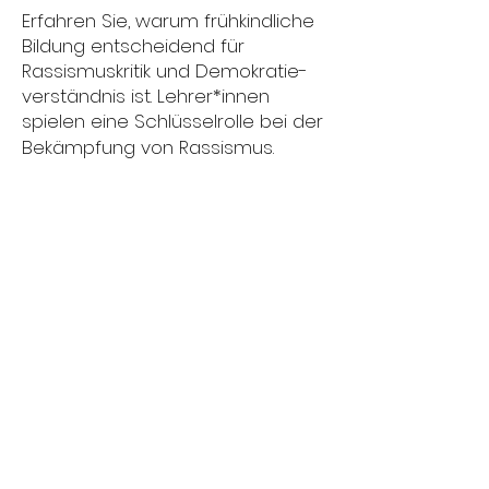
Erfahren Sie, warum frühkindliche
Bildung entscheidend für
Rassismuskritik und Demokratie-
verständnis ist. Lehrer*innen
spielen eine Schlüsselrolle bei der
Bekämpfung von Rassismus.