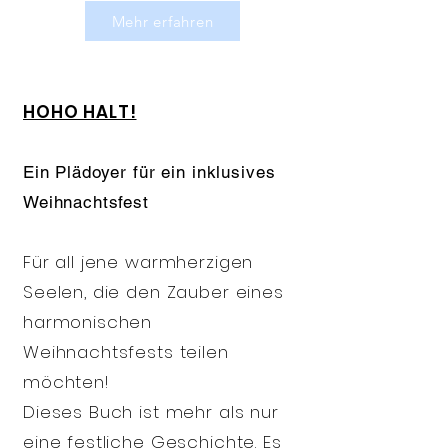
Mehr erfahren
HOHO HALT!
Ein Plädoyer für ein inklusives
Weihnachtsfest
Für all jene warmherzigen
Seelen, die den Zauber eines
harmonischen
Weihnachtsfests teilen
möchten!
Dieses Buch ist mehr als nur
eine festliche Geschichte. Es