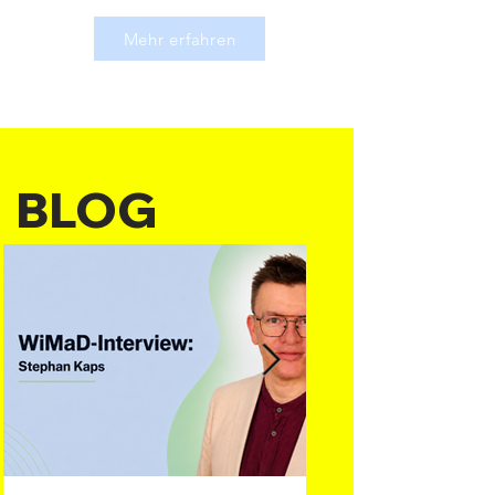
Mehr erfahren
BLOG