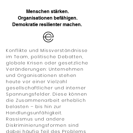
Menschen stärken.
Organisationen befähigen.
Demokratie resilienter machen.
Konflikte und Missverständnisse
im Team, politische Debatten,
globale Krisen oder gesetzliche
Veränderungen: Unternehmen
und Organisationen stehen
heute vor einer Vielzahl
gesellschaftlicher und interner
Spannungsfelder. Diese können
die Zusammenarbeit erheblich
belasten – bis hin zur
Handlungsunfähigkeit.
Rassismus und andere
Diskriminierungsformen sind
dabei häufig Teil des Problems