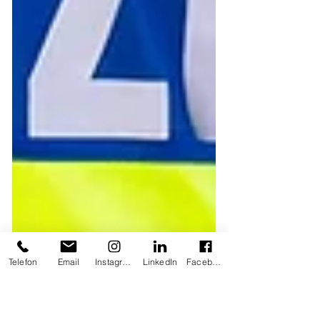
Telefon
Email
Instagram
LinkedIn
Facebook